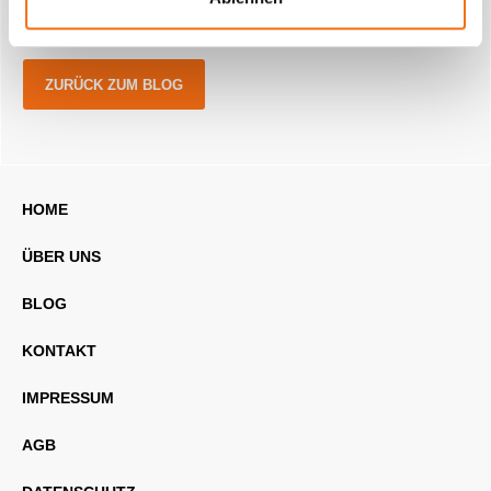
ZURÜCK ZUM BLOG
HOME
ÜBER UNS
BLOG
KONTAKT
IMPRESSUM
AGB