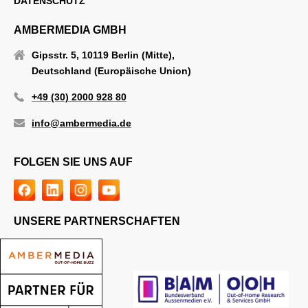
DATENSCHUTZ
AMBERMEDIA GMBH
Gipsstr. 5, 10119 Berlin (Mitte),
Deutschland (Europäische Union)
+49 (30) 2000 928 80
info@ambermedia.de
FOLGEN SIE UNS AUF
UNSERE PARTNERSCHAFTEN