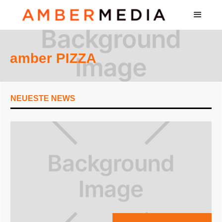
amber PIZZA
NEUESTE NEWS