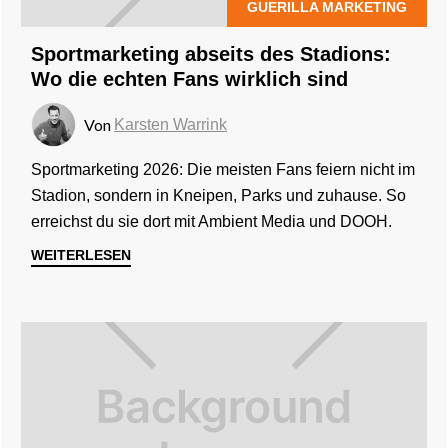
GUERILLA MARKETING
Sportmarketing abseits des Stadions:
Wo die echten Fans wirklich sind
Von
Karsten Warrink
Sportmarketing 2026: Die meisten Fans feiern nicht im
Stadion, sondern in Kneipen, Parks und zuhause. So
erreichst du sie dort mit Ambient Media und DOOH.
WEITERLESEN