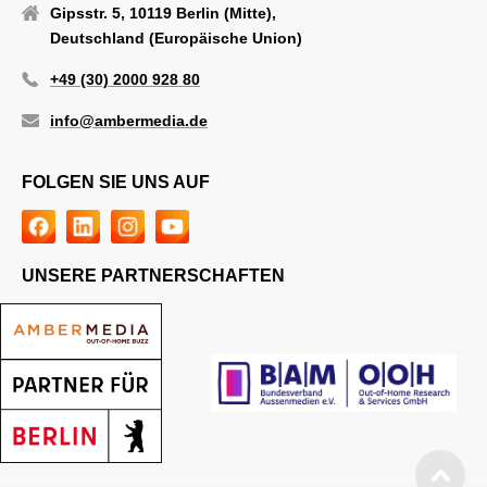
Gipsstr. 5, 10119 Berlin (Mitte),
Deutschland (Europäische Union)
+49 (30) 2000 928 80
info@ambermedia.de
FOLGEN SIE UNS AUF
UNSERE PARTNERSCHAFTEN