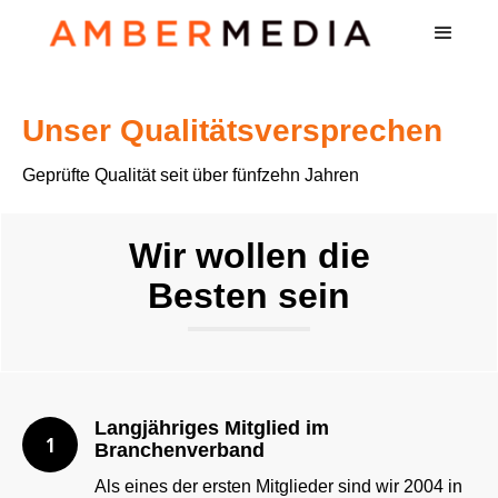
Unser Qualitätsversprechen
Geprüfte Qualität seit über fünfzehn Jahren
Wir wollen die
Besten sein
Langjähriges Mitglied im
1
Branchenverband
Als eines der ersten Mitglieder sind wir 2004 in