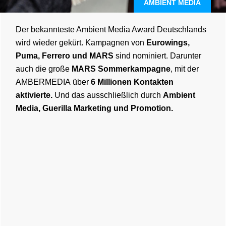
AMBIENT MEDIA
Der bekannteste Ambient Media Award Deutschlands
wird wieder gekürt. Kampagnen von
Eurowings,
Puma, Ferrero und MARS
sind nominiert. Darunter
auch die große
MARS Sommerkampagne
, mit der
AMBERMEDIA über
6 Millionen Kontakten
aktivierte.
Und das ausschließlich durch
Ambient
Media, Guerilla Marketing und Promotion.