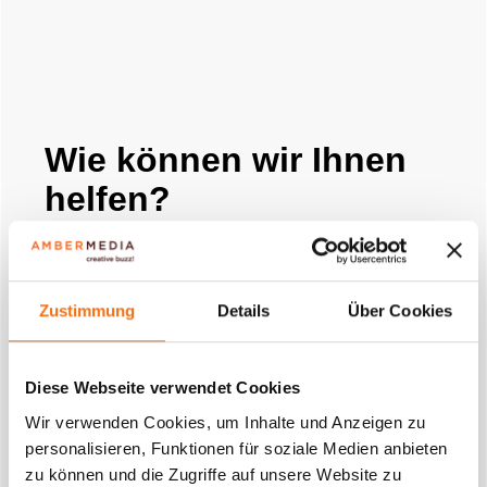
Wie können wir Ihnen
helfen?
Ihr Name
Zustimmung
Details
Über Cookies
E-Mail
Diese Webseite verwendet Cookies
Wir verwenden Cookies, um Inhalte und Anzeigen zu
personalisieren, Funktionen für soziale Medien anbieten
zu können und die Zugriffe auf unsere Website zu