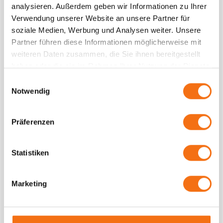
analysieren. Außerdem geben wir Informationen zu Ihrer
Verwendung unserer Website an unsere Partner für
soziale Medien, Werbung und Analysen weiter. Unsere
Partner führen diese Informationen möglicherweise mit
weiteren Daten zusammen, die Sie ihnen bereitgestellt
haben oder die sie im Rahmen Ihrer Nutzung der Dienste
gesammelt haben.
Einwilligungsauswahl
Notwendig
WEITERE NEWS
Präferenzen
Statistiken
Marketing