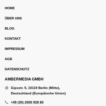
HOME
ÜBER UNS
BLOG
KONTAKT
IMPRESSUM
AGB
DATENSCHUTZ
AMBERMEDIA GMBH
Gipsstr. 5, 10119 Berlin (Mitte),
Deutschland (Europäische Union)
+49 (30) 2000 928 80