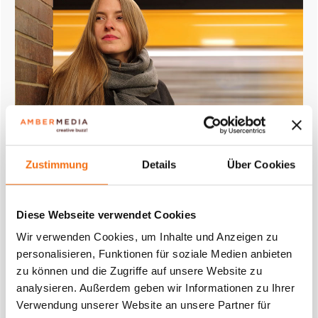
Zustimmung
Details
Über Cookies
Diese Webseite verwendet Cookies
Wir verwenden Cookies, um Inhalte und Anzeigen zu
personalisieren, Funktionen für soziale Medien anbieten
zu können und die Zugriffe auf unsere Website zu
analysieren. Außerdem geben wir Informationen zu Ihrer
Verwendung unserer Website an unsere Partner für