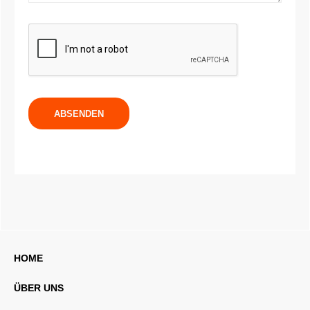
HOME
ÜBER UNS