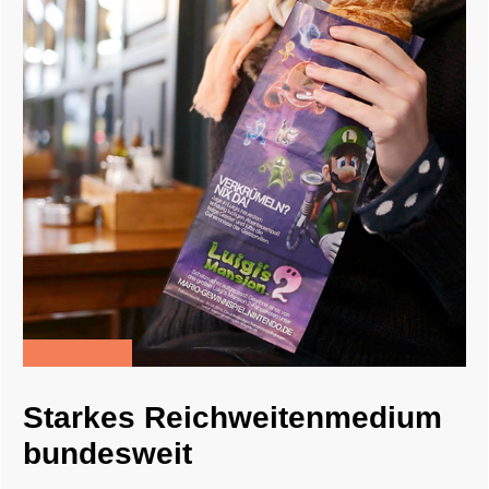
Starkes Reichweitenmedium
bundesweit