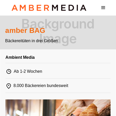
amber BAG
Bäckereitüten in drei Größen
Ambient Media
Ab 1-2 Wochen
8.000 Bäckereien bundesweit