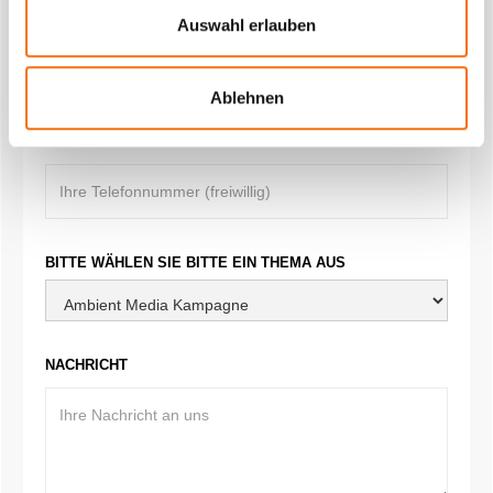
E-MAIL
Auswahl erlauben
Ablehnen
TELEFON
BITTE WÄHLEN SIE BITTE EIN THEMA AUS
NACHRICHT