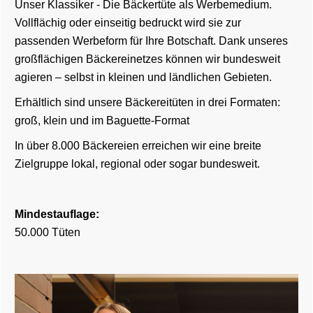
Unser Klassiker - Die Bäckertüte als Werbemedium.
Vollflächig oder einseitig bedruckt wird sie zur
passenden Werbeform für Ihre Botschaft. Dank unseres
großflächigen Bäckereinetzes können wir bundesweit
agieren – selbst in kleinen und ländlichen Gebieten.
Erhältlich sind unsere Bäckereitüten in drei Formaten:
groß, klein und im Baguette-Format
In über 8.000 Bäckereien erreichen wir eine breite
Zielgruppe lokal, regional oder sogar bundesweit.
Mindestauflage:
50.000 Tüten