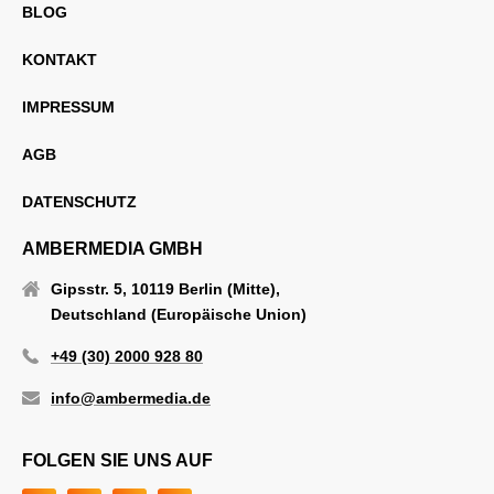
BLOG
KONTAKT
IMPRESSUM
AGB
DATENSCHUTZ
AMBERMEDIA GMBH
Gipsstr. 5, 10119 Berlin (Mitte),
Deutschland (Europäische Union)
+49 (30) 2000 928 80
info@ambermedia.de
FOLGEN SIE UNS AUF