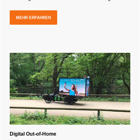
MEHR ERFAHREN
Digital Out-of-Home