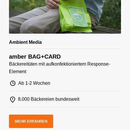
Ambient Media
amber BAG+CARD
Bäckereitüten mit aufkonfektioniertem Response-
Element
Ab 1-2 Wochen
8.000 Bäckereien bundesweit
MEHR ERFAHREN