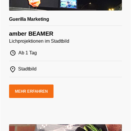
Guerilla Marketing
amber BEAMER
Lichprojektionen im Stadtbild
Ab 1 Tag
Stadtbild
MEHR ERFAHREN