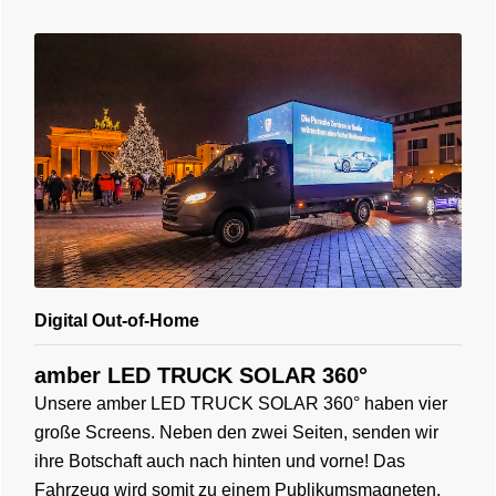
Digital Out-of-Home
amber LED TRUCK SOLAR 360°
Unsere amber LED TRUCK SOLAR 360° haben vier
große Screens. Neben den zwei Seiten, senden wir
ihre Botschaft auch nach hinten und vorne! Das
Fahrzeug wird somit zu einem Publikumsmagneten.