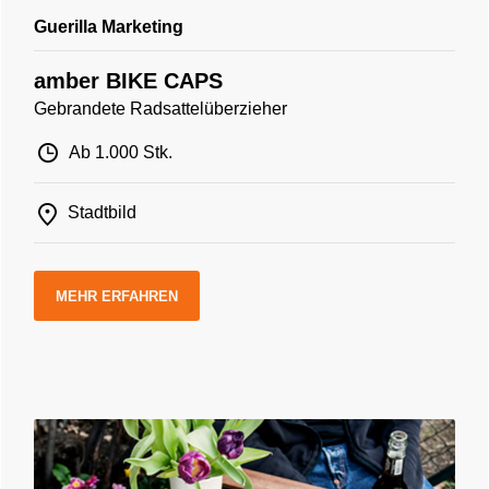
Guerilla Marketing
amber BIKE CAPS
Gebrandete Radsattelüberzieher
Ab 1.000 Stk.
Stadtbild
MEHR ERFAHREN