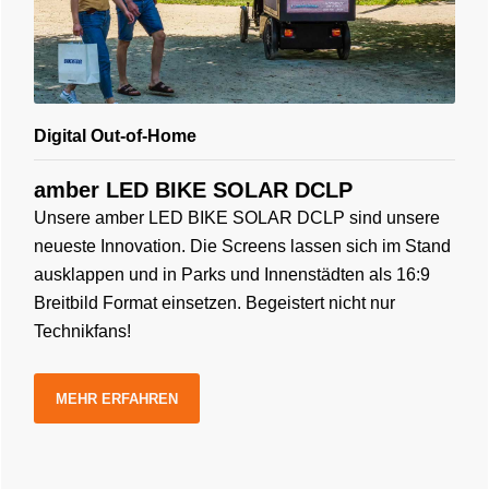
Digital Out-of-Home
amber LED BIKE SOLAR DCLP
Unsere amber LED BIKE SOLAR DCLP sind unsere
neueste Innovation. Die Screens lassen sich im Stand
ausklappen und in Parks und Innenstädten als 16:9
Breitbild Format einsetzen. Begeistert nicht nur
Technikfans!
MEHR ERFAHREN