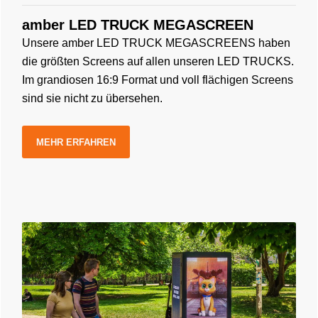
amber LED TRUCK MEGASCREEN
Unsere amber LED TRUCK MEGASCREENS haben
die größten Screens auf allen unseren LED TRUCKS.
Im grandiosen 16:9 Format und voll flächigen Screens
sind sie nicht zu übersehen.
MEHR ERFAHREN