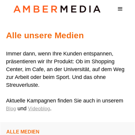
Alle unsere Medien
Immer dann, wenn Ihre Kunden entspannen,
präsentieren wir Ihr Produkt: Ob im Shopping
Center, im Cafe, an der Universität, auf dem Weg
zur Arbeit oder beim Sport. Und das ohne
Streuverluste.
Aktuelle Kampagnen finden Sie auch in unserem
und
.
Blog
Videoblog
ALLE MEDIEN