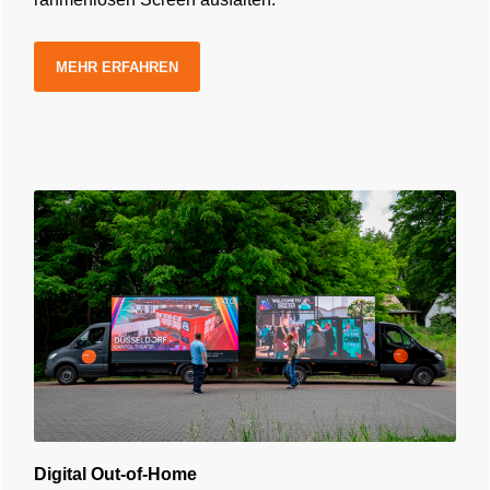
MEHR ERFAHREN
Digital Out-of-Home