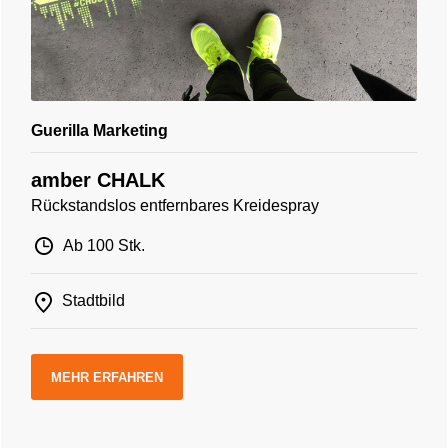
Guerilla Marketing
amber CHALK
Rückstandslos entfernbares Kreidespray
Ab 100 Stk.
Stadtbild
MEHR ERFAHREN