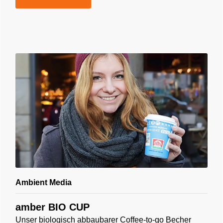
Ambient Media
amber BIO CUP
Unser biologisch abbaubarer Coffee-to-go Becher