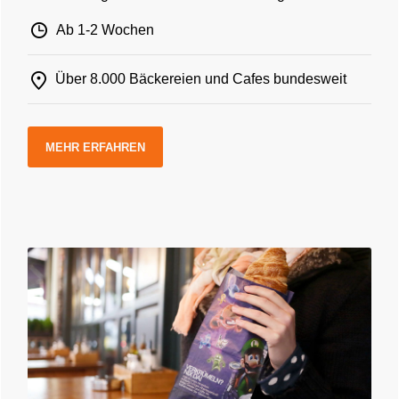
Ab 1-2 Wochen
Über 8.000 Bäckereien und Cafes bundesweit
MEHR ERFAHREN