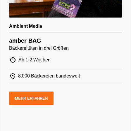
Ambient Media
amber BAG
Bäckereitüten in drei Größen
Ab 1-2 Wochen
8.000 Bäckereien bundesweit
MEHR ERFAHREN