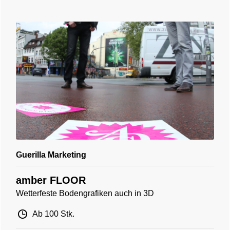
Guerilla Marketing
amber FLOOR
Wetterfeste Bodengrafiken auch in 3D
Ab 100 Stk.