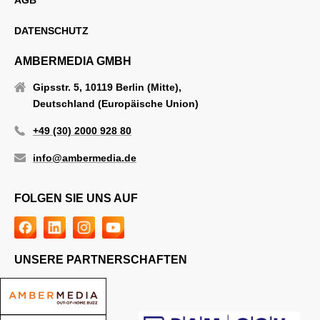
AGB
DATENSCHUTZ
AMBERMEDIA GMBH
Gipsstr. 5, 10119 Berlin (Mitte),
Deutschland (Europäische Union)
+49 (30) 2000 928 80
info@ambermedia.de
FOLGEN SIE UNS AUF
UNSERE PARTNERSCHAFTEN