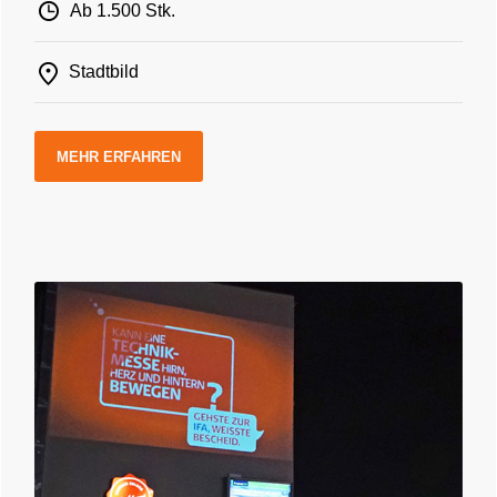
Ab 1.500 Stk.
Stadtbild
MEHR ERFAHREN