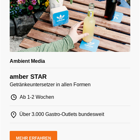
Ambient Media
amber STAR
Getränkeuntersetzer in allen Formen
Ab 1-2 Wochen
Über 3.000 Gastro-Outlets bundesweit
MEHR ERFAHREN