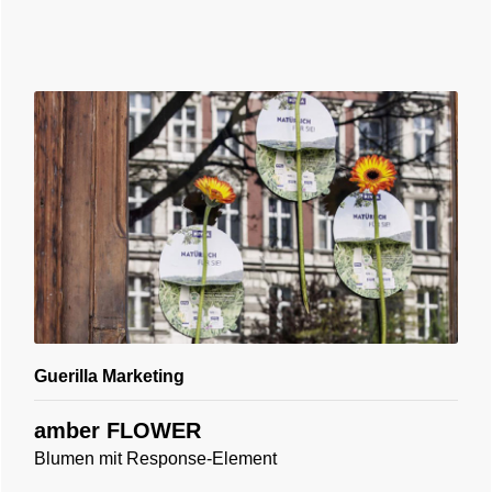
Guerilla Marketing
amber FLOWER
Blumen mit Response-Element