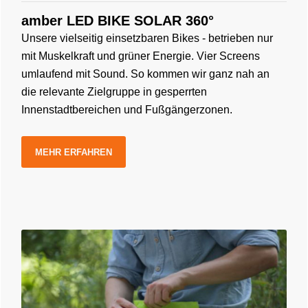
amber LED BIKE SOLAR 360°
Unsere vielseitig einsetzbaren Bikes - betrieben nur
mit Muskelkraft und grüner Energie. Vier Screens
umlaufend mit Sound. So kommen wir ganz nah an
die relevante Zielgruppe in gesperrten
Innenstadtbereichen und Fußgängerzonen.
MEHR ERFAHREN