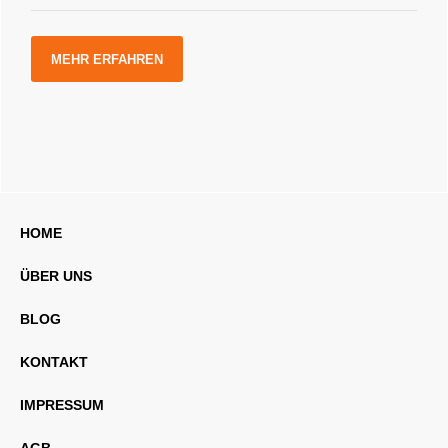
MEHR ERFAHREN
HOME
ÜBER UNS
BLOG
KONTAKT
IMPRESSUM