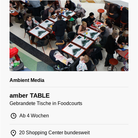
Ambient Media
amber TABLE
Gebrandete Tische in Foodcourts
Ab 4 Wochen
20 Shopping Center bundesweit