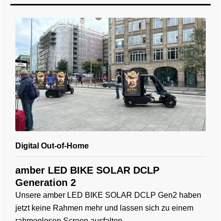
Digital Out-of-Home
amber LED BIKE SOLAR DCLP
Generation 2
Unsere amber LED BIKE SOLAR DCLP Gen2 haben
jetzt keine Rahmen mehr und lassen sich zu einem
rahmenlosen Screen ausfalten.