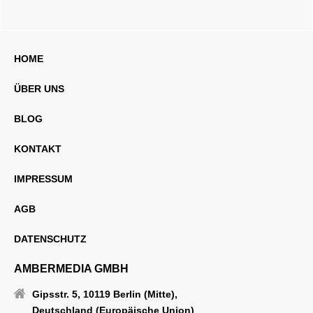
HOME
ÜBER UNS
BLOG
KONTAKT
IMPRESSUM
AGB
DATENSCHUTZ
AMBERMEDIA GMBH
Gipsstr. 5, 10119 Berlin (Mitte),
Deutschland (Europäische Union)