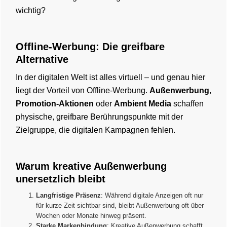
wichtig?
Offline-Werbung: Die greifbare
Alternative
In der digitalen Welt ist alles virtuell – und genau hier
liegt der Vorteil von Offline-Werbung.
Außenwerbung
,
Promotion-Aktionen
oder
Ambient Media
schaffen
physische, greifbare Berührungspunkte mit der
Zielgruppe, die digitalen Kampagnen fehlen​.
Warum kreative Außenwerbung
unersetzlich bleibt
Langfristige Präsenz
: Während digitale Anzeigen oft nur
für kurze Zeit sichtbar sind, bleibt Außenwerbung oft über
Wochen oder Monate hinweg präsent.
Starke Markenbindung
: Kreative Außenwerbung schafft