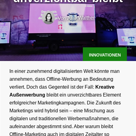
Von
Julia Walther
INNOVATIONEN
In einer zunehmend digitalisierten Welt könnte man
annehmen, dass Offline-Werbung an Bedeutung
verliert. Doch das Gegenteil ist der Fall:
Kreative
Außenwerbung
bleibt ein unverzichtbares Element
erfolgreicher Marketingkampagnen. Die Zukunft des
Marketings wird hybrid sein – eine Mischung aus
digitalen und traditionellen Werbemaßnahmen, die
aufeinander abgestimmt sind. Aber warum bleibt
Offline-Marketing auch im digitalen Zeitalter so