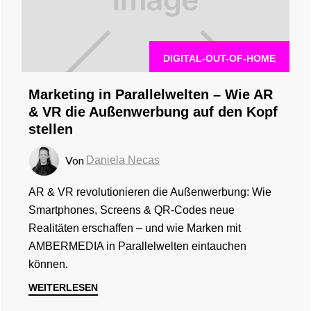
DIGITAL-OUT-OF-HOME
Marketing in Parallelwelten – Wie AR
& VR die Außenwerbung auf den Kopf
stellen
Von
Daniela Necas
AR & VR revolutionieren die Außenwerbung: Wie
Smartphones, Screens & QR-Codes neue
Realitäten erschaffen – und wie Marken mit
AMBERMEDIA in Parallelwelten eintauchen
können.
WEITERLESEN