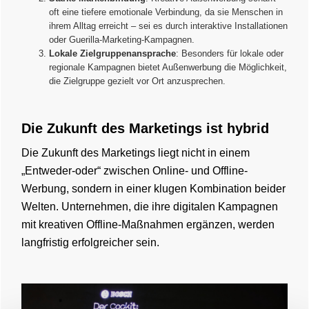
oft eine tiefere emotionale Verbindung, da sie Menschen in
ihrem Alltag erreicht – sei es durch interaktive Installationen
oder Guerilla-Marketing-Kampagnen​.
Lokale Zielgruppenansprache
: Besonders für lokale oder
regionale Kampagnen bietet Außenwerbung die Möglichkeit,
die Zielgruppe gezielt vor Ort anzusprechen.
Die Zukunft des Marketings ist hybrid
Die Zukunft des Marketings liegt nicht in einem
„Entweder-oder“ zwischen Online- und Offline-
Werbung, sondern in einer klugen Kombination beider
Welten. Unternehmen, die ihre digitalen Kampagnen
mit kreativen Offline-Maßnahmen ergänzen, werden
langfristig erfolgreicher sein.