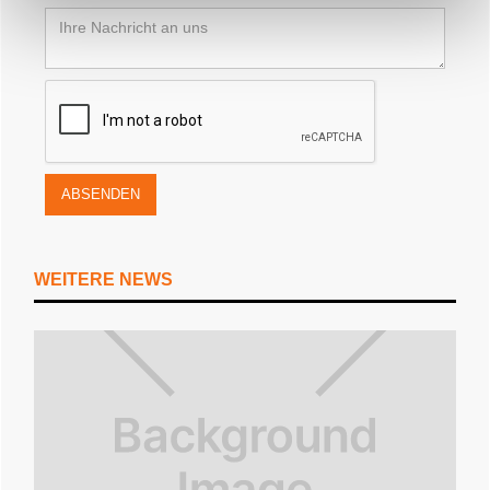
WEITERE NEWS