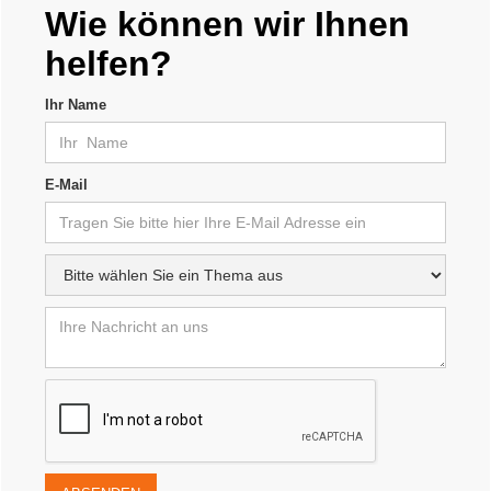
Wie können wir Ihnen
helfen?
Ihr Name
E-Mail