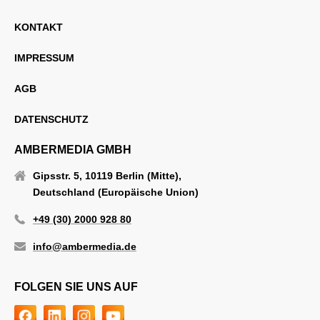
KONTAKT
IMPRESSUM
AGB
DATENSCHUTZ
AMBERMEDIA GMBH
Gipsstr. 5, 10119 Berlin (Mitte),
Deutschland (Europäische Union)
+49 (30) 2000 928 80
info@ambermedia.de
FOLGEN SIE UNS AUF