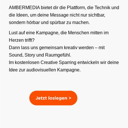
AMBERMEDIA bietet dir die Plattform, die Technik und
die Ideen, um deine Message nicht nur sichtbar,
sondern hörbar und spürbar zu machen.
Lust auf eine Kampagne, die Menschen mitten im
Herzen trifft?
Dann lass uns gemeinsam kreativ werden – mit
Sound, Story und Raumgefühl.
Im kostenlosen Creative Sparring entwickeln wir deine
Idee zur audiovisuellen Kampagne.