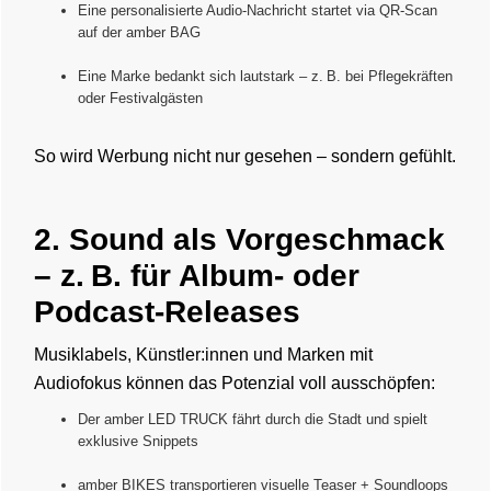
Eine personalisierte Audio-Nachricht startet via QR-Scan
auf der amber BAG
Eine Marke bedankt sich lautstark – z. B. bei Pflegekräften
oder Festivalgästen
So wird Werbung nicht nur gesehen – sondern gefühlt.
2. Sound als Vorgeschmack
– z. B. für Album- oder
Podcast-Releases
Musiklabels, Künstler:innen und Marken mit
Audiofokus können das Potenzial voll ausschöpfen:
Der amber LED TRUCK fährt durch die Stadt und spielt
exklusive Snippets
amber BIKES transportieren visuelle Teaser + Soundloops