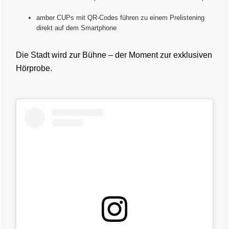
amber CUPs mit QR-Codes führen zu einem Prelistening
direkt auf dem Smartphone
Die Stadt wird zur Bühne – der Moment zur exklusiven
Hörprobe.