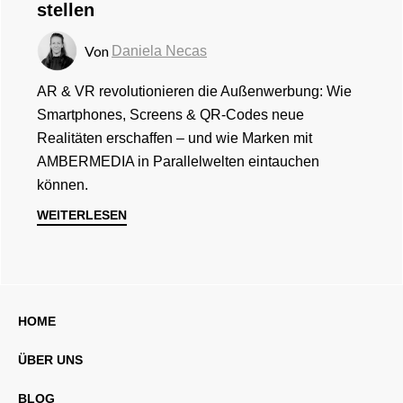
stellen
Von
Daniela Necas
AR & VR revolutionieren die Außenwerbung: Wie
Smartphones, Screens & QR-Codes neue
Realitäten erschaffen – und wie Marken mit
AMBERMEDIA in Parallelwelten eintauchen
können.
WEITERLESEN
HOME
ÜBER UNS
BLOG