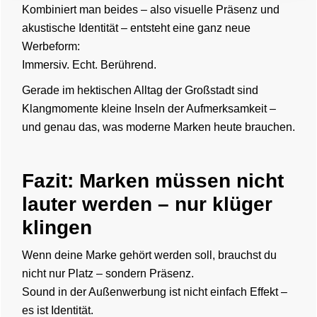
Kombiniert man beides – also visuelle Präsenz und
akustische Identität – entsteht eine ganz neue
Werbeform:
Immersiv. Echt. Berührend.
Gerade im hektischen Alltag der Großstadt sind
Klangmomente kleine Inseln der Aufmerksamkeit –
und genau das, was moderne Marken heute brauchen.
Fazit: Marken müssen nicht
lauter werden – nur klüger
klingen
Wenn deine Marke gehört werden soll, brauchst du
nicht nur Platz – sondern Präsenz.
Sound in der Außenwerbung ist nicht einfach Effekt –
es ist Identität.