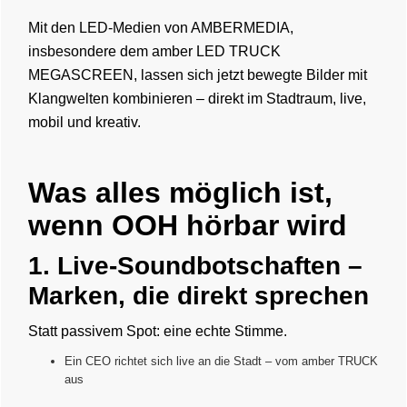
Mit den LED-Medien von AMBERMEDIA,
insbesondere dem amber LED TRUCK
MEGASCREEN, lassen sich jetzt bewegte Bilder mit
Klangwelten kombinieren – direkt im Stadtraum, live,
mobil und kreativ.
Was alles möglich ist,
wenn OOH hörbar wird
1. Live-Soundbotschaften –
Marken, die direkt sprechen
Statt passivem Spot: eine echte Stimme.
Ein CEO richtet sich live an die Stadt – vom amber TRUCK
aus