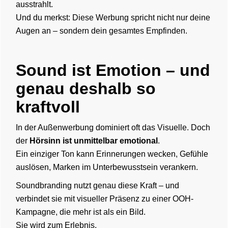
ausstrahlt.
Und du merkst: Diese Werbung spricht nicht nur deine
Augen an – sondern dein gesamtes Empfinden.
Sound ist Emotion – und
genau deshalb so
kraftvoll
In der Außenwerbung dominiert oft das Visuelle. Doch
der
Hörsinn ist unmittelbar emotional
.
Ein einziger Ton kann Erinnerungen wecken, Gefühle
auslösen, Marken im Unterbewusstsein verankern.
Soundbranding nutzt genau diese Kraft – und
verbindet sie mit visueller Präsenz zu einer OOH-
Kampagne, die mehr ist als ein Bild.
Sie wird zum Erlebnis.