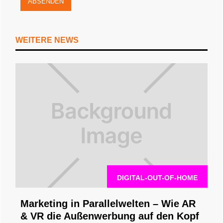
WEITERE NEWS
DIGITAL-OUT-OF-HOME
Marketing in Parallelwelten – Wie AR
& VR die Außenwerbung auf den Kopf