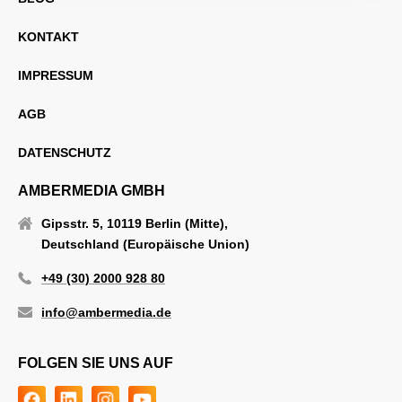
KONTAKT
IMPRESSUM
AGB
DATENSCHUTZ
AMBERMEDIA GMBH
Gipsstr. 5, 10119 Berlin (Mitte),
Deutschland (Europäische Union)
+49 (30) 2000 928 80
info@ambermedia.de
FOLGEN SIE UNS AUF