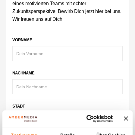
eines motivierten Teams mit echter
Zukunftsperspektive. Bewirb Dich jetzt hier bei uns.
Wir freuen uns auf Dich.
VORNAME
NACHNAME
STADT