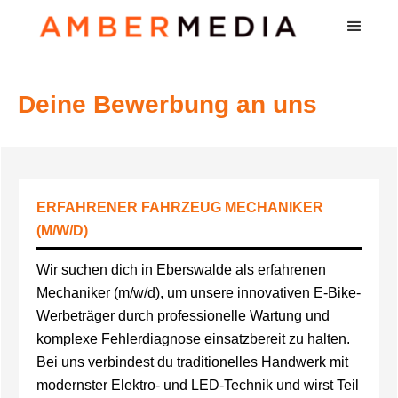
Deine Bewerbung an uns
ERFAHRENER FAHRZEUG MECHANIKER
(M/W/D)
Wir suchen dich in Eberswalde als erfahrenen
Mechaniker (m/w/d), um unsere innovativen E-Bike-
Werbeträger durch professionelle Wartung und
komplexe Fehlerdiagnose einsatzbereit zu halten.
Bei uns verbindest du traditionelles Handwerk mit
modernster Elektro- und LED-Technik und wirst Teil