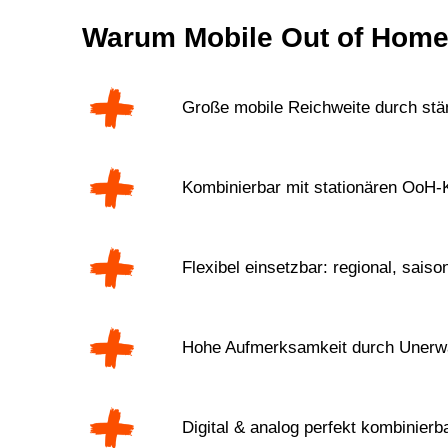
Warum Mobile Out of Home
Große mobile Reichweite durch st
Kombinierbar mit stationären OoH
Flexibel einsetzbar: regional, saiso
Hohe Aufmerksamkeit durch Unerwa
Digital & analog perfekt kombinierb