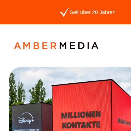
Seit über 20 Jahren