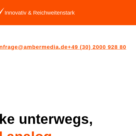
Innovativ & Reichweitenstark
nfrage@ambermedia.de
+49 (30) 2000 928 80
ke unterwegs,