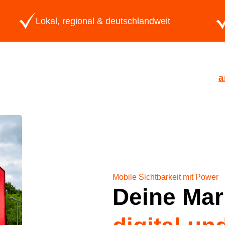
Lokal, regional & deutschlandweit
a
Mobile Sichtbarkeit mit Power
Deine Mar