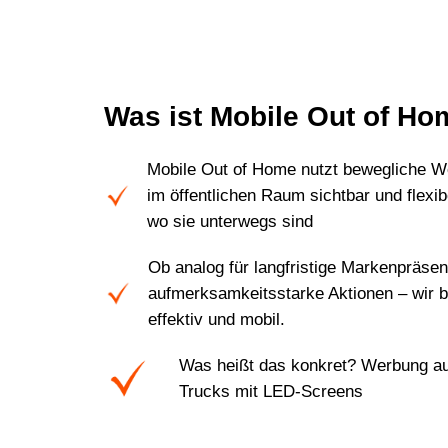
Was ist Mobile Out of H
Mobile Out of Home nutzt bewegliche W
im öffentlichen Raum sichtbar und flexib
wo sie unterwegs sind
Ob analog für langfristige Markenpräsenz
aufmerksamkeitsstarke Aktionen – wir bi
effektiv und mobil.
Was heißt das konkret? Werbung a
Trucks mit LED-Screens